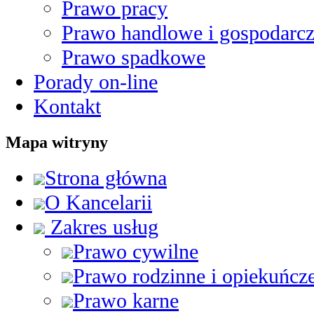
Prawo pracy
Prawo handlowe i gospodarc
Prawo spadkowe
Porady on-line
Kontakt
Mapa witryny
Strona główna
O Kancelarii
Zakres usług
Prawo cywilne
Prawo rodzinne i opiekuńcz
Prawo karne