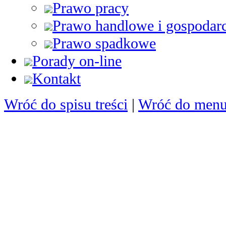
Prawo pracy
Prawo handlowe i gospodar
Prawo spadkowe
Porady on-line
Kontakt
Wróć do spisu treści
|
Wróć do menu