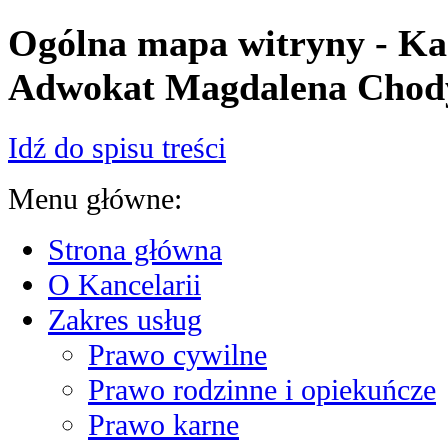
Ogólna mapa witryny - Ka
Adwokat Magdalena Chod
Idź do spisu treści
Menu główne:
Strona główna
O Kancelarii
Zakres usług
Prawo cywilne
Prawo rodzinne i opiekuńcze
Prawo karne